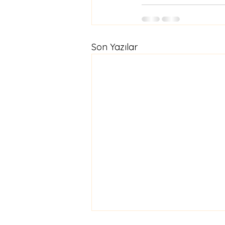
Son Yazılar