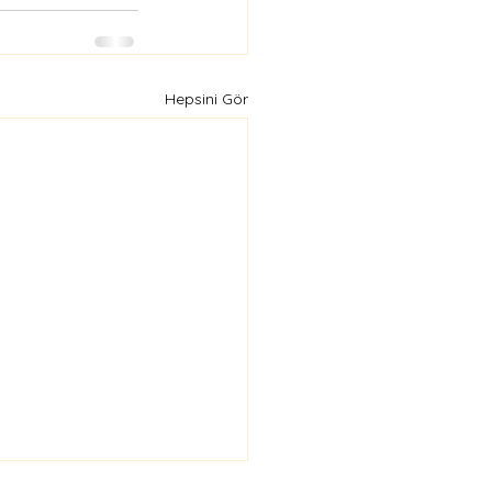
Hepsini Gör